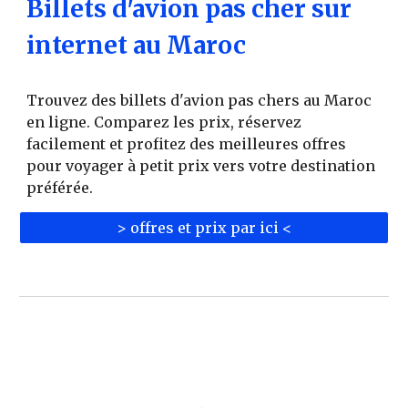
Billets d'avion pas cher sur
internet au Maroc
Trouvez des billets d'avion pas chers au Maroc
en ligne. Comparez les prix, réservez
facilement et profitez des meilleures offres
pour voyager à petit prix vers votre destination
préférée.
> offres et prix par ici <