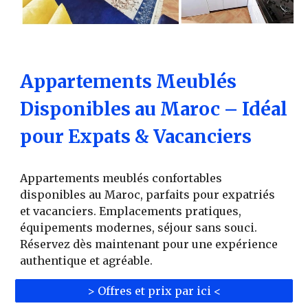
Appartements Meublés
Disponibles au Maroc – Idéal
pour Expats & Vacanciers
Appartements meublés confortables
disponibles au Maroc, parfaits pour expatriés
et vacanciers. Emplacements pratiques,
équipements modernes, séjour sans souci.
Réservez dès maintenant pour une expérience
authentique et agréable.
> Offres et prix par ici <