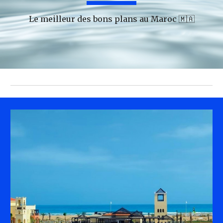
Le meilleur des bons plans au Maroc 🇲🇦