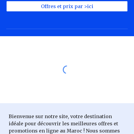
Offres et prix par >ici
Bienvenue sur notre site, votre destination
idéale pour découvrir les meilleures offres et
promotions en ligne au Maroc ! Nous sommes