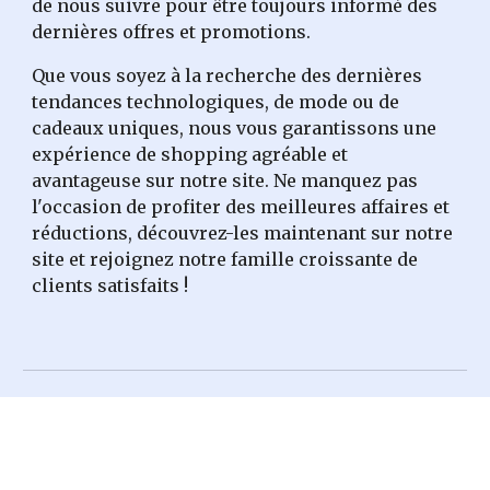
de nous suivre pour être toujours informé des
dernières offres et promotions.
Que vous soyez à la recherche des dernières
tendances technologiques, de mode ou de
cadeaux uniques, nous vous garantissons une
expérience de shopping agréable et
avantageuse sur notre site. Ne manquez pas
l'occasion de profiter des meilleures affaires et
réductions, découvrez-les maintenant sur notre
site et rejoignez notre famille croissante de
clients satisfaits !