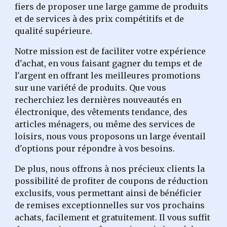
fiers de proposer une large gamme de produits
et de services à des prix compétitifs et de
qualité supérieure.
Notre mission est de faciliter votre expérience
d'achat, en vous faisant gagner du temps et de
l'argent en offrant les meilleures promotions
sur une variété de produits. Que vous
recherchiez les dernières nouveautés en
électronique, des vêtements tendance, des
articles ménagers, ou même des services de
loisirs, nous vous proposons un large éventail
d'options pour répondre à vos besoins.
De plus, nous offrons à nos précieux clients la
possibilité de profiter de coupons de réduction
exclusifs, vous permettant ainsi de bénéficier
de remises exceptionnelles sur vos prochains
achats, facilement et gratuitement. Il vous suffit