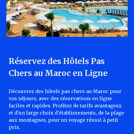
Réservez des Hôtels Pas
Chers au Maroc en Ligne
Découvrez des hôtels pas chers au Maroc pour
vos séjours, avec des réservations en ligne
faciles et rapides. Profitez de tarifs avantageux
et d'un large choix d'établissements, de la plage
aux montagnes, pour un voyage réussi à petit
prix.